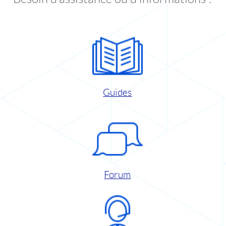
Guides
Forum